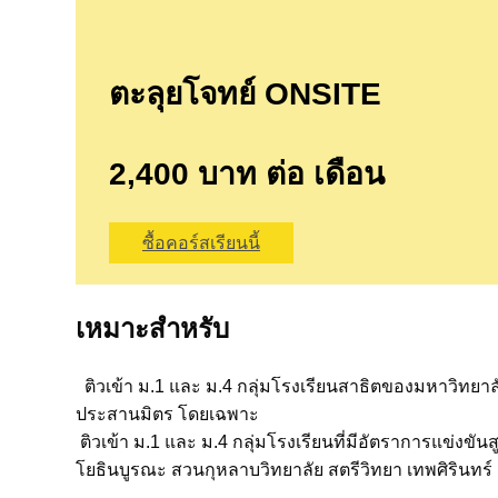
ตะลุยโจทย์ ONSITE
2,400 บาท ต่อ เดือน
ซื้อคอร์สเรียนนี้
เหมาะสำหรับ
ติวเข้า ม.1 และ ม.4 กลุ่มโรงเรียนสาธิตของมหาวิทย
ประสานมิตร โดยเฉพาะ
ติวเข้า ม.1 และ ม.4 กลุ่มโรงเรียนที่มีอัตราการแข่งข
โยธินบูรณะ สวนกุหลาบวิทยาลัย สตรีวิทยา เทพศิรินทร์ 