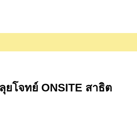
ลุยโจทย์ ONSITE สาธิต