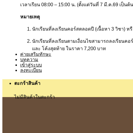
เวลาเรียน 08:00 – 15:00 น. (ตั้งแต่วันที่ 7 มี.ค.69 เป็นต้
หมายเหตุ
นักเรียนที่ลงเรียนคอร์สตลอดปี (เนื้อหา 3 วิชา) 
นักเรียนที่ลงเรียนตามเงื่อนไขสามารถลงเรียนค
และ โค้งสุดท้าย ในราคา 7,200 บาท
ค่ายเสริมทักษะ
บทความ
เข้าสู่ระบบ
ลงทะเบียน
ตะกร้าสินค้า
ไม่มีสินค้าในตะกร้า