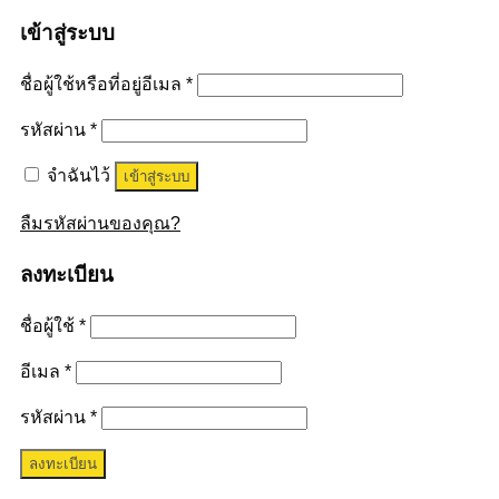
เข้าสู่ระบบ
ชื่อผู้ใช้หรือที่อยู่อีเมล
*
รหัสผ่าน
*
จำฉันไว้
เข้าสู่ระบบ
ลืมรหัสผ่านของคุณ?
ลงทะเบียน
ชื่อผู้ใช้
*
อีเมล
*
รหัสผ่าน
*
ลงทะเบียน