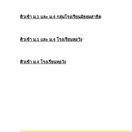
ติวเข้า
ม
.1 และ ม.4
กลุ่ม
โรงเรียนมัธยมสาธิต
ติวเข้า
ม
.1 และ ม.4
โรงเรียนหอวัง
ติวเข้า
ม
.4
โรงเรียนหอวัง