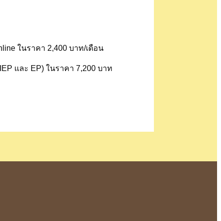
 Online ในราคา 2,400 บาท/เดือน
D IEP และ EP) ในราคา 7,200 บาท