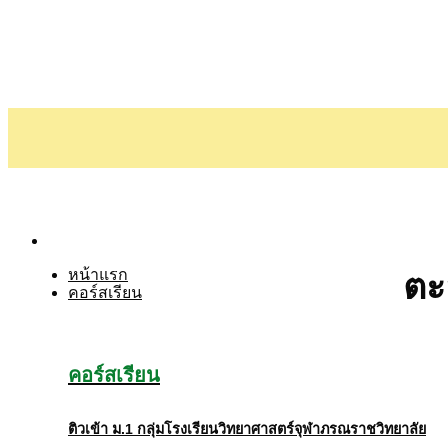
Skip
to
content
ตะ
หน้าแรก
คอร์สเรียน
คอร์สเรียน
ติวเข้า
ม
.1
กลุ่มโรงเรียนวิทยาศาสตร์จุฬาภรณราชวิทยาลัย