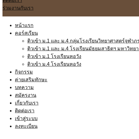
ติดต่อเรา
ร่วมงานกับเรา
หน้าแรก
คอร์สเรียน
ติวเข้า ม.1 และ ม.4 กลุ่มโรงเรียนวิทยาศาสตร์จุฬา
ติวเข้า ม.1 และ ม.4 โรงเรียนมัธยมสาธิตฯ มหาวิท
ติวเข้า ม.1 โรงเรียนหอวัง
ติวเข้า ม.4 โรงเรียนหอวัง
กิจกรรม
ค่ายเสริมทักษะ
บทความ
สมัครงาน
เกี่ยวกับเรา
ติดต่อเรา
เข้าสู่ระบบ
ลงทะเบียน