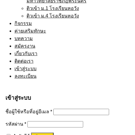
มหาวิทยาลัยราชภัฏพระนคร
ติวเข้า ม.1 โรงเรียนหอวัง
ติวเข้า ม.4 โรงเรียนหอวัง
กิจกรรม
ค่ายเสริมทักษะ
บทความ
สมัครงาน
เกี่ยวกับเรา
ติดต่อเรา
เข้าสู่ระบบ
ลงทะเบียน
เข้าสู่ระบบ
ชื่อผู้ใช้หรือที่อยู่อีเมล
*
รหัสผ่าน
*