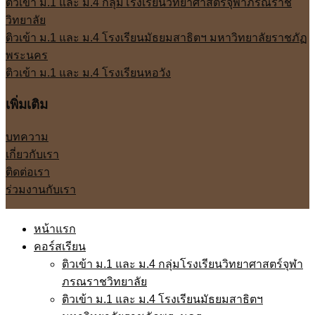
ติวเข้า ม.1 และ ม.4 กลุ่มโรงเรียนวิทยาศาสตร์จุฬาภรณราช
วิทยาลัย
ติวเข้า ม.1 และ ม.4 โรงเรียนมัธยมสาธิตฯ มหาวิทยาลัยราชภัฏ
พระนคร
ติวเข้า ม.1 และ ม.4 โรงเรียนหอวัง
เพิ่มเติม
บทความ
เกี่ยวกับเรา
ติดต่อเรา
ร่วมงานกับเรา
หน้าแรก
คอร์สเรียน
ติวเข้า ม.1 และ ม.4 กลุ่มโรงเรียนวิทยาศาสตร์จุฬา
ภรณราชวิทยาลัย
ติวเข้า ม.1 และ ม.4 โรงเรียนมัธยมสาธิตฯ