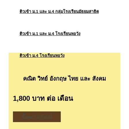
ติวเข้า
ม
.1 และ ม.4
กลุ่ม
โรงเรียนมัธยมสาธิต
ติวเข้า
ม
.1 และ ม.4
โรงเรียนหอวัง
ติวเข้า
ม
.4
โรงเรียนหอวัง
คณิต วิทย์ อังกฤษ ไทย และ สังคม
1,800 บาท ต่อ เดือน
ซื้อคอร์สเรียนนี้