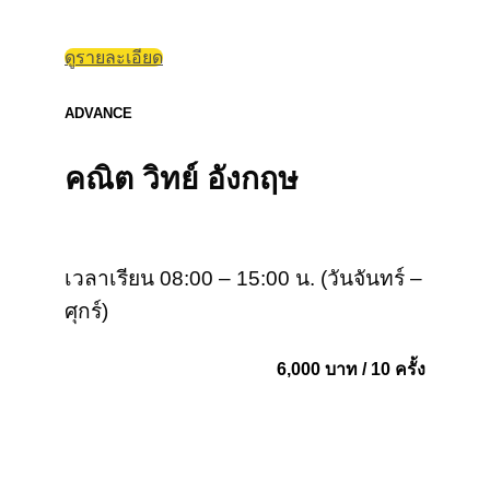
ดูรายละเอียด
ADVANCE
คณิต วิทย์ อังกฤษ
เวลาเรียน 08:00 – 15:00 น. (วันจันทร์ –
ศุกร์)
6,000 บาท / 10 ครั้ง