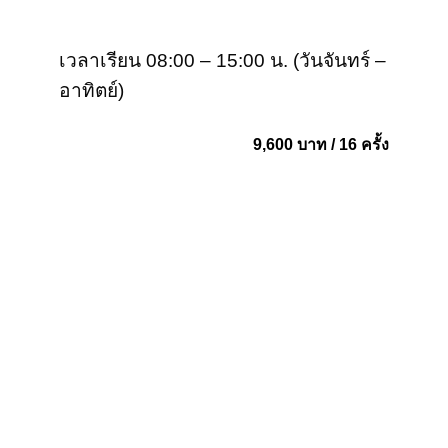
เวลาเรียน 08:00 – 15:00 น. (วันจันทร์ –
อาทิตย์)
9,600 บาท / 16 ครั้ง