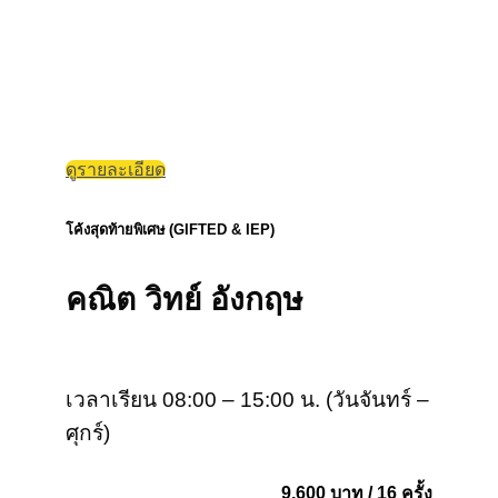
ดูรายละเอียด
โค้งสุดท้ายพิเศษ (GIFTED & IEP)
คณิต วิทย์ อังกฤษ
เวลาเรียน 08:00 – 15:00 น. (วันจันทร์ –
ศุกร์)
9,600 บาท / 16 ครั้ง