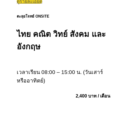
ดูรายละเอียด
ตะลุยโจทย์ ONSITE
ไทย คณิต วิทย์ สังคม และ
อังกฤษ
เวลาเรียน 08:00 – 15:00 น. (วันเสาร์
หรืออาทิตย์)
2,400 บาท / เดือน