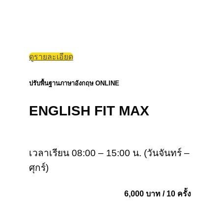
ดูรายละเอียด
ปรับพื้นฐานภาษาอังกฤษ ONLINE
ENGLISH FIT MAX
เวลาเรียน 08:00 – 15:00 น. (วันจันทร์ –
ศุกร์)
6,000 บาท / 10 ครั้ง