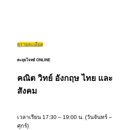
ดูรายละเอียด
ตะลุยโจทย์ ONLINE
คณิต วิทย์ อังกฤษ ไทย และ
สังคม
เวลาเรียน 17:30 – 19:00 น. (วันจันทร์ –
ศุกร์)