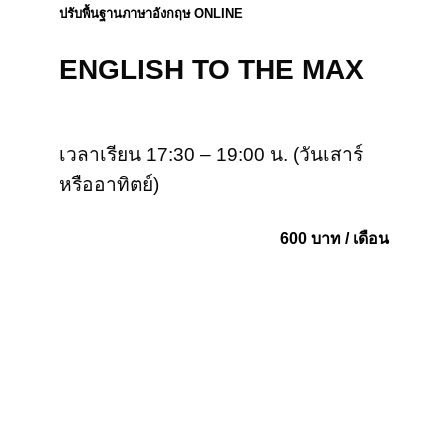
ปรับพื้นฐานภาษาอังกฤษ ONLINE
ENGLISH TO THE MAX
เวลาเรียน 17:30 – 19:00 น. (วันเสาร์
หรืออาทิตย์)
600 บาท / เดือน