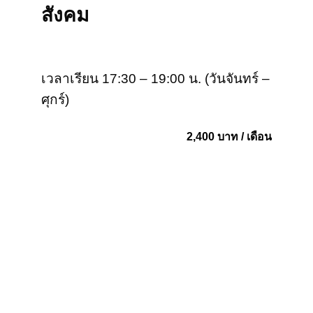
สังคม
เวลาเรียน 17:30 – 19:00 น. (วันจันทร์ –
ศุกร์)
2,400 บาท / เดือน