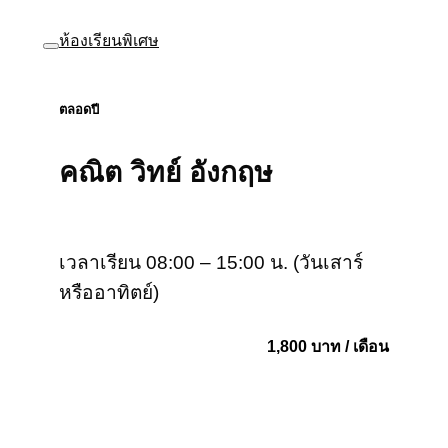
ห้องเรียนพิเศษ
ตลอดปี
คณิต วิทย์ อังกฤษ
เวลาเรียน 08:00 – 15:00 น. (วันเสาร์
หรืออาทิตย์)
1,800 บาท / เดือน