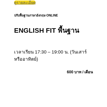
ดูรายละเอียด
ปรับพื้นฐานภาษาอังกฤษ ONLINE
ENGLISH FIT พื้นฐาน
เวลาเรียน 17:30 – 19:00 น. (วันเสาร์
หรืออาทิตย์)
600 บาท / เดือน