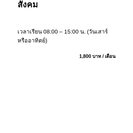
สังคม
เวลาเรียน 08:00 – 15:00 น. (วันเสาร์
หรืออาทิตย์)
1,800 บาท / เดือน