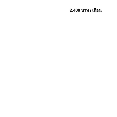
2,400 บาท / เดือน