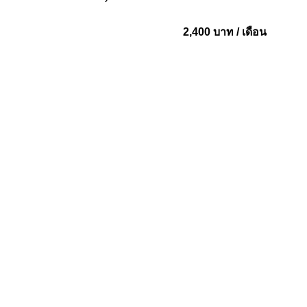
2,400 บาท / เดือน