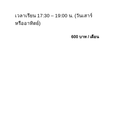
เวลาเรียน 17:30 – 19:00 น. (วันเสาร์
หรืออาทิตย์)
600 บาท / เดือน