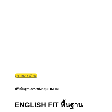
ดูรายละเอียด
ปรับพื้นฐานภาษาอังกฤษ ONLINE
ENGLISH FIT พื้นฐาน