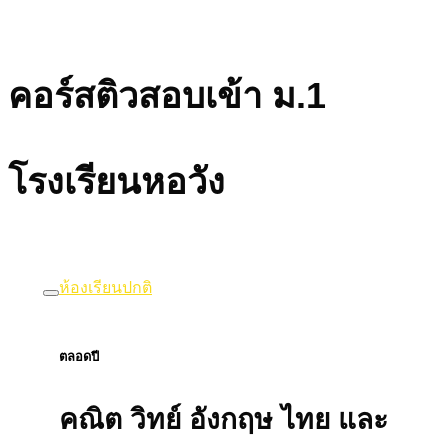
คอร์สติวสอบเข้า ม.1
โรงเรียนหอวัง
ห้องเรียนปกติ
ตลอดปี
คณิต วิทย์ อังกฤษ ไทย และ