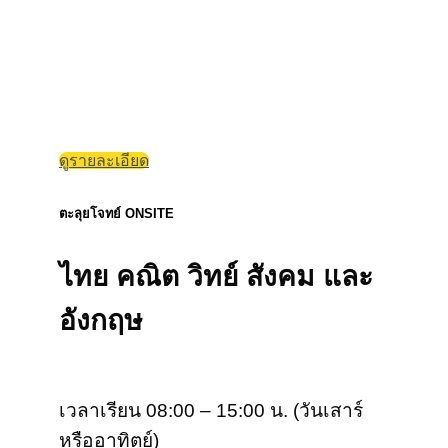
ดูรายละเอียด
ตะลุยโจทย์ ONSITE
ไทย คณิต วิทย์ สังคม และ
อังกฤษ
เวลาเรียน 08:00 – 15:00 น. (วันเสาร์
หรืออาทิตย์)