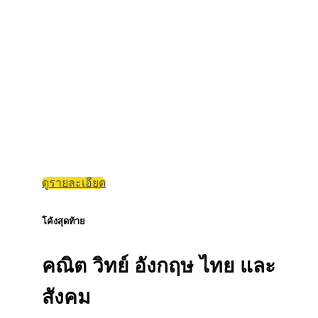
ดูรายละเอียด
โค้งสุดท้าย
คณิต วิทย์ อังกฤษ ไทย และ
สังคม