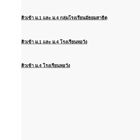
ติวเข้า
ม
.1 และ ม.4
กลุ่ม
โรงเรียนมัธยมสาธิต
ติวเข้า
ม
.1 และ ม.4
โรงเรียนหอวัง
ติวเข้า
ม
.4
โรงเรียนหอวัง